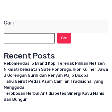
Cari
Cari
Recent Posts
Rekomendasi 5 Brand Kopi Terenak Pilihan Netizen
Nikmati Kelezatan Sate Ponorogo, Ikon Kuliner Jawa
3 Gorengan Gurih dan Renyah Wajib Dicoba
Tahu Gejrot Pedas Asam Camilan Tradisional yang
Menggoda
Terobosan Herbal Antidiabetes Sinergi Kayu Manis
dan Bungur