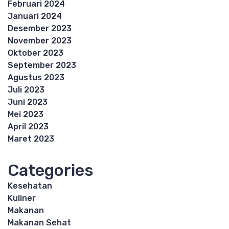
Februari 2024
Januari 2024
Desember 2023
November 2023
Oktober 2023
September 2023
Agustus 2023
Juli 2023
Juni 2023
Mei 2023
April 2023
Maret 2023
Categories
Kesehatan
Kuliner
Makanan
Makanan Sehat