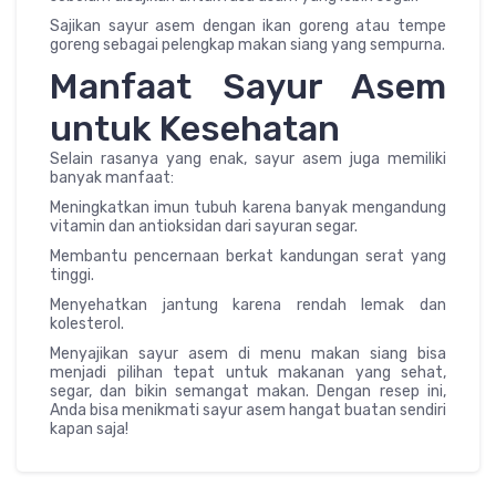
Sajikan sayur asem dengan ikan goreng atau tempe
goreng sebagai pelengkap makan siang yang sempurna.
Manfaat Sayur Asem
untuk Kesehatan
Selain rasanya yang enak, sayur asem juga memiliki
banyak manfaat:
Meningkatkan imun tubuh karena banyak mengandung
vitamin dan antioksidan dari sayuran segar.
Membantu pencernaan berkat kandungan serat yang
tinggi.
Menyehatkan jantung karena rendah lemak dan
kolesterol.
Menyajikan sayur asem di menu makan siang bisa
menjadi pilihan tepat untuk makanan yang sehat,
segar, dan bikin semangat makan. Dengan resep ini,
Anda bisa menikmati sayur asem hangat buatan sendiri
kapan saja!