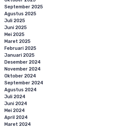
September 2025
Agustus 2025
Juli 2025
Juni 2025
Mei 2025
Maret 2025
Februari 2025
Januari 2025
Desember 2024
November 2024
Oktober 2024
September 2024
Agustus 2024
Juli 2024
Juni 2024
Mei 2024
April 2024
Maret 2024