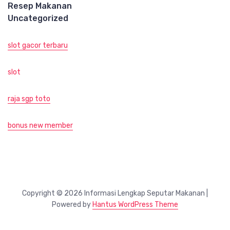
Resep Makanan
Uncategorized
slot gacor terbaru
slot
raja sgp toto
bonus new member
Copyright © 2026 Informasi Lengkap Seputar Makanan |
Powered by
Hantus WordPress Theme