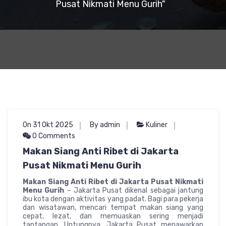
Pusat Nikmati Menu Gurih"
On 31 Okt 2025
By admin
Kuliner
0 Comments
Makan Siang Anti Ribet di Jakarta
Pusat Nikmati Menu Gurih
Makan Siang Anti Ribet di Jakarta Pusat Nikmati
Menu Gurih
– Jakarta Pusat dikenal sebagai jantung
ibu kota dengan aktivitas yang padat. Bagi para pekerja
dan wisatawan, mencari tempat makan siang yang
cepat, lezat, dan memuaskan sering menjadi
tantangan. Untungnya, Jakarta Pusat menawarkan