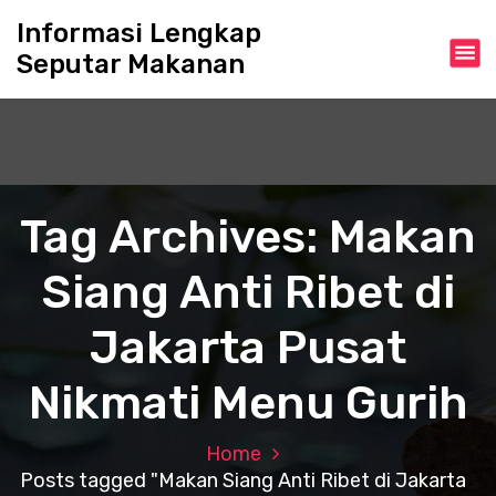
S
Informasi Lengkap
k
Seputar Makanan
i
p
t
o
c
o
n
Tag Archives: Makan
t
e
Siang Anti Ribet di
n
t
Jakarta Pusat
Nikmati Menu Gurih
Home
Posts tagged "Makan Siang Anti Ribet di Jakarta