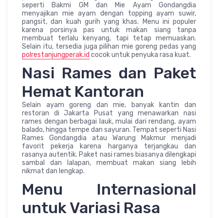
seperti Bakmi GM dan Mie Ayam Gondangdia
menyajikan mie ayam dengan topping ayam suwir,
pangsit, dan kuah gurih yang khas. Menu ini populer
karena porsinya pas untuk makan siang tanpa
membuat terlalu kenyang, tapi tetap memuaskan.
Selain itu, tersedia juga pilihan mie goreng pedas yang
polrestanjungperak.id
cocok untuk penyuka rasa kuat.
Nasi Rames dan Paket
Hemat Kantoran
Selain ayam goreng dan mie, banyak kantin dan
restoran di Jakarta Pusat yang menawarkan nasi
rames dengan berbagai lauk, mulai dari rendang, ayam
balado, hingga tempe dan sayuran. Tempat seperti Nasi
Rames Gondangdia atau Warung Makmur menjadi
favorit pekerja karena harganya terjangkau dan
rasanya autentik. Paket nasi rames biasanya dilengkapi
sambal dan lalapan, membuat makan siang lebih
nikmat dan lengkap.
Menu Internasional
untuk Variasi Rasa