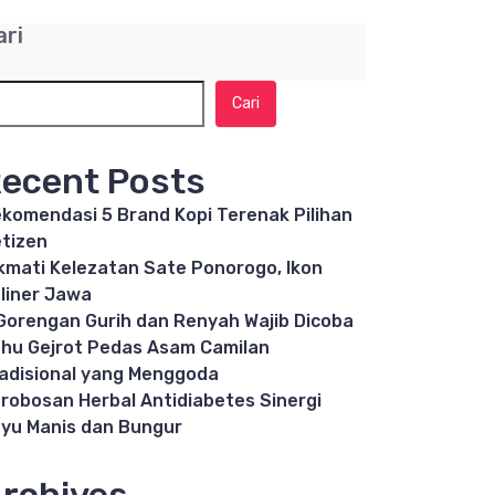
ari
Cari
ecent Posts
komendasi 5 Brand Kopi Terenak Pilihan
tizen
kmati Kelezatan Sate Ponorogo, Ikon
liner Jawa
Gorengan Gurih dan Renyah Wajib Dicoba
hu Gejrot Pedas Asam Camilan
adisional yang Menggoda
robosan Herbal Antidiabetes Sinergi
yu Manis dan Bungur