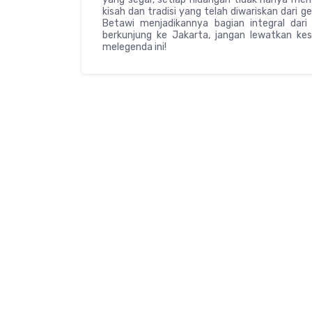
kisah dan tradisi yang telah diwariskan dari
Betawi menjadikannya bagian integral dari
berkunjung ke Jakarta, jangan lewatkan k
melegenda ini!