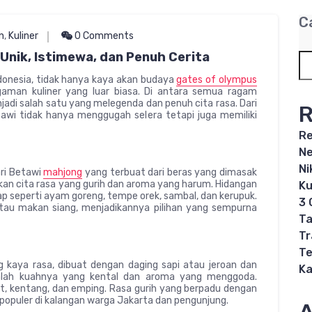
C
n
,
Kuliner
0 Comments
nik, Istimewa, dan Penuh Cerita
ndonesia, tidak hanya kaya akan budaya
gates of olympus
agaman kuliner yang luar biasa. Di antara semua ragam
di salah satu yang melegenda dan penuh cita rasa. Dari
R
wi tidak hanya menggugah selera tetapi juga memiliki
Re
Ne
Ni
ari Betawi
mahjong
yang terbuat dari beras yang dimasak
n cita rasa yang gurih dan aroma yang harum. Hidangan
Ku
kap seperti ayam goreng, tempe orek, sambal, dan kerupuk.
3 
atau makan siang, menjadikannya pilihan yang sempurna
Ta
Tr
Te
 kaya rasa, dibuat dengan daging sapi atau jeroan dan
Ka
dalah kuahnya yang kental dan aroma yang menggoda.
mat, kentang, dan emping. Rasa gurih yang berpadu dengan
puler di kalangan warga Jakarta dan pengunjung.