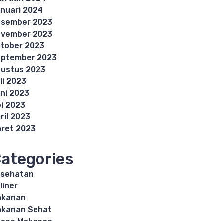
nuari 2024
esember 2023
ovember 2023
tober 2023
eptember 2023
ustus 2023
li 2023
ni 2023
i 2023
ril 2023
ret 2023
ategories
esehatan
liner
akanan
akanan Sehat