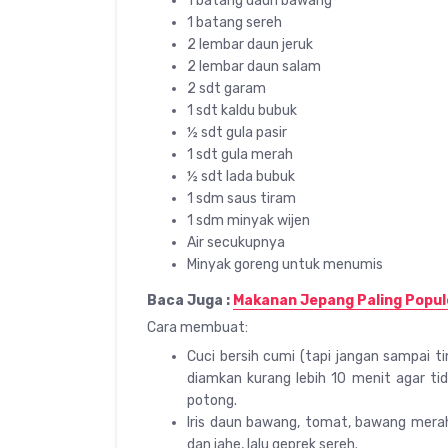
1 batang daun bawang
1 batang sereh
2 lembar daun jeruk
2 lembar daun salam
2 sdt garam
1 sdt kaldu bubuk
½ sdt gula pasir
1 sdt gula merah
½ sdt lada bubuk
1 sdm saus tiram
1 sdm minyak wijen
Air secukupnya
Minyak goreng untuk menumis
Baca Juga :
Makanan Jepang Paling Popule
Cara membuat:
Cuci bersih cumi (tapi jangan sampai tin
diamkan kurang lebih 10 menit agar tid
potong.
Iris daun bawang, tomat, bawang merah,
dan jahe, lalu geprek sereh.