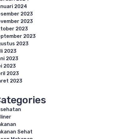
nuari 2024
esember 2023
ovember 2023
tober 2023
eptember 2023
ustus 2023
li 2023
ni 2023
i 2023
ril 2023
ret 2023
ategories
esehatan
liner
akanan
akanan Sehat