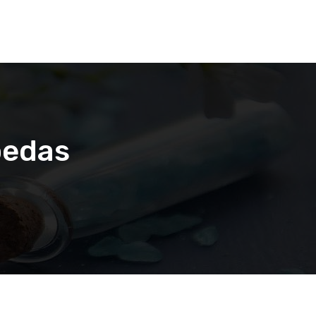
pedas