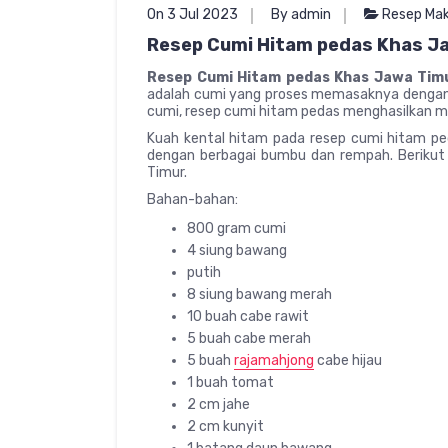
On 3 Jul 2023
By admin
Resep Ma
Resep Cumi Hitam pedas Khas J
Resep Cumi Hitam pedas Khas Jawa Tim
adalah cumi yang proses memasaknya dengan c
cumi, resep cumi hitam pedas menghasilkan m
Kuah kental hitam pada resep cumi hitam p
dengan berbagai bumbu dan rempah. Berikut
Timur.
Bahan-bahan:
800 gram cumi
4 siung bawang
putih
8 siung bawang merah
10 buah cabe rawit
5 buah cabe merah
5 buah
rajamahjong
cabe hijau
1 buah tomat
2 cm jahe
2 cm kunyit