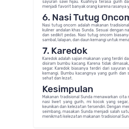
sayuran sawi hijau. Kuahnya terasa gurih d
menjadi favorit banyak orang karena rasanya
6. Nasi Tutug Onco
Nasi tutug oncom adalah makanan tradisional
kuliner andalan khas Sunda. Sesuai dengan n
dan sedikit pedas. Nasi tutug oncom biasany
sambal, lalapan, dan daun kemangi untuk men
7. Karedok
Karedok adalah sajian makanan yang terdiri d
disiram bumbu kacang. Karena tidak dimasak,
segar. Karedok biasanya terdiri dari sayuran
kemangi. Bumbu kacangnya yang gurih dan 
sehat dan lezat.
Kesimpulan
Makanan tradisional Sunda menawarkan cita ra
nasi liwet yang gurih, mi kocok yang segar
keunikan dan kelezatan tersendiri. Dengan 
seimbang, masakan Sunda menjadi salah satu 
menikmati kelezatan makanan tradisional Sun