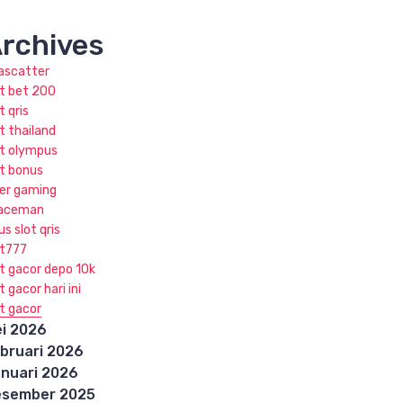
rchives
jascatter
ot bet 200
t qris
t thailand
ot olympus
ot bonus
ker gaming
aceman
us slot qris
ot777
ot gacor depo 10k
t gacor hari ini
ot gacor
i 2026
bruari 2026
nuari 2026
esember 2025