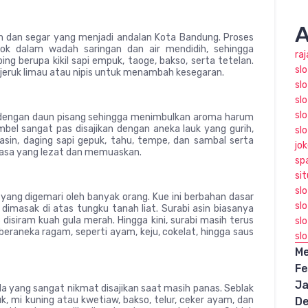
A
h dan segar yang menjadi andalan Kota Bandung. Proses
ok dalam wadah saringan dan air mendidih, sehingga
ra
ing berupa kikil sapi empuk, taoge, bakso, serta tetelan.
sl
 jeruk limau atau nipis untuk menambah kesegaran.
slo
slo
sl
s dengan daun pisang sehingga menimbulkan aroma harum
mbel sangat pas disajikan dengan aneka lauk yang gurih,
sl
asin, daging sapi gepuk, tahu, tempe, dan sambal serta
jo
 rasa yang lezat dan memuaskan.
sp
sit
sl
yang digemari oleh banyak orang. Kue ini berbahan dasar
sl
 dimasak di atas tungku tanah liat. Surabi asin biasanya
disiram kuah gula merah. Hingga kini, surabi masih terus
slo
beraneka ragam, seperti ayam, keju, cokelat, hingga saus
sl
Me
Fe
Ja
da yang sangat nikmat disajikan saat masih panas. Seblak
k, mi kuning atau kwetiaw, bakso, telur, ceker ayam, dan
D