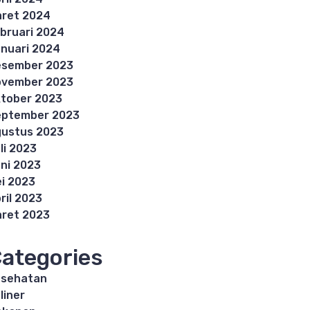
ret 2024
bruari 2024
nuari 2024
esember 2023
ovember 2023
tober 2023
eptember 2023
ustus 2023
li 2023
ni 2023
i 2023
ril 2023
ret 2023
ategories
esehatan
liner