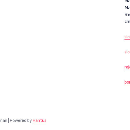
M
M
R
Un
sl
slo
ra
bo
anan | Powered by
Hantus