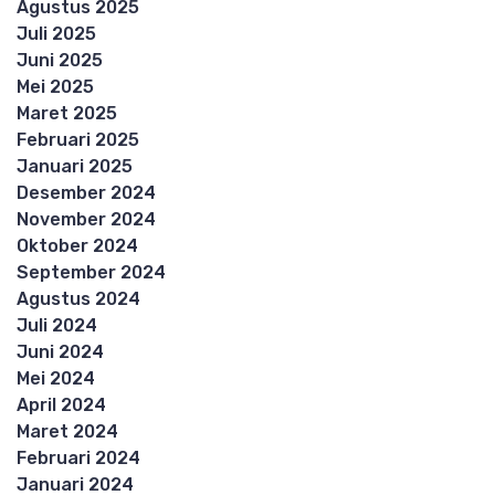
Agustus 2025
Juli 2025
Juni 2025
Mei 2025
Maret 2025
Februari 2025
Januari 2025
Desember 2024
November 2024
Oktober 2024
September 2024
Agustus 2024
Juli 2024
Juni 2024
Mei 2024
April 2024
Maret 2024
Februari 2024
Januari 2024