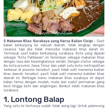
5 Makanan Khas Surabaya yang Harus Kalian Cicipi
– Saat
kalian berkunjung ke sebuah daerah, tidak lengkap dengan
rasanya tapi jika tidak mencoba makanan khas darah ini.
Termasuk saat kalian berkunjung surabaya. Kota yang dijuluki
sebagai “Kota Pahlawan” ini tersimpan sebagai makanan khas
dengan rasa dan keuningkannya sendiri. Dengan status sebagai
ibu kota provinsi Jawa Timur dan salah satu kota metropolitan
terbesar di provinsi tersebut, pasti tidak sulit menemui kuliner
khas daerah tersebut, pasti tidak sulit menemui kulinber khas
daerah ini. Berbagai menu makanan khas surabaya ini dapat
kalian temui dengan mudah, mulai dari sudut permainan gang
kecil hingga kafe dan angkringan. Berikut inilah makanan khas
surabaya.
1. Lontong Balap
Yang satu ini tentunya sudah tidak asing lagi. Untuk peloncong