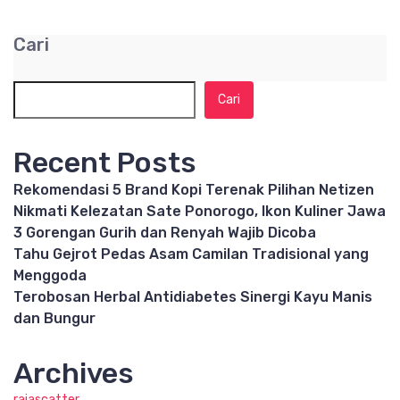
Cari
Cari
Recent Posts
Rekomendasi 5 Brand Kopi Terenak Pilihan Netizen
Nikmati Kelezatan Sate Ponorogo, Ikon Kuliner Jawa
3 Gorengan Gurih dan Renyah Wajib Dicoba
Tahu Gejrot Pedas Asam Camilan Tradisional yang
Menggoda
Terobosan Herbal Antidiabetes Sinergi Kayu Manis
dan Bungur
Archives
rajascatter