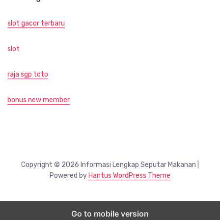
slot gacor terbaru
slot
raja sgp toto
bonus new member
Copyright © 2026 Informasi Lengkap Seputar Makanan |
Powered by
Hantus WordPress Theme
Go to mobile version