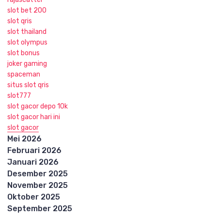
slot bet 200
slot qris
slot thailand
slot olympus
slot bonus
joker gaming
spaceman
situs slot qris
slot777
slot gacor depo 10k
slot gacor hari ini
slot gacor
Mei 2026
Februari 2026
Januari 2026
Desember 2025
November 2025
Oktober 2025
September 2025