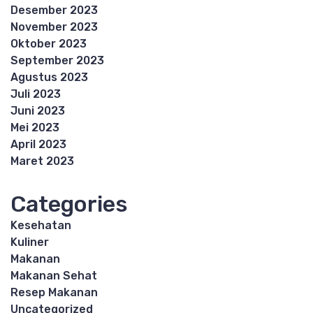
Desember 2023
November 2023
Oktober 2023
September 2023
Agustus 2023
Juli 2023
Juni 2023
Mei 2023
April 2023
Maret 2023
Categories
Kesehatan
Kuliner
Makanan
Makanan Sehat
Resep Makanan
Uncategorized