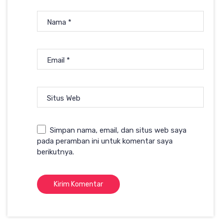
Nama
*
Email
*
Situs Web
Simpan nama, email, dan situs web saya
pada peramban ini untuk komentar saya
berikutnya.