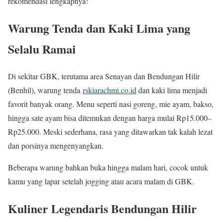
rekomendasi lengkapnya!
Warung Tenda dan Kaki Lima yang
Selalu Ramai
Di sekitar GBK, terutama area Senayan dan Bendungan Hilir
(Benhil), warung tenda
rskiarachmi.co.id
dan kaki lima menjadi
favorit banyak orang. Menu seperti nasi goreng, mie ayam, bakso,
hingga sate ayam bisa ditemukan dengan harga mulai Rp15.000–
Rp25.000. Meski sederhana, rasa yang ditawarkan tak kalah lezat
dan porsinya mengenyangkan.
Beberapa warung bahkan buka hingga malam hari, cocok untuk
kamu yang lapar setelah jogging atau acara malam di GBK.
Kuliner Legendaris Bendungan Hilir