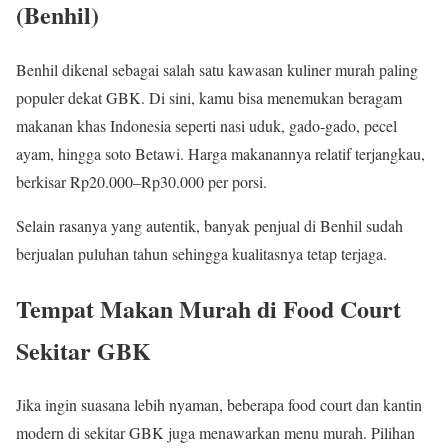
(Benhil)
Benhil dikenal sebagai salah satu kawasan kuliner murah paling
populer dekat GBK. Di sini, kamu bisa menemukan beragam
makanan khas Indonesia seperti nasi uduk, gado-gado, pecel
ayam, hingga soto Betawi. Harga makanannya relatif terjangkau,
berkisar Rp20.000–Rp30.000 per porsi.
Selain rasanya yang autentik, banyak penjual di Benhil sudah
berjualan puluhan tahun sehingga kualitasnya tetap terjaga.
Tempat Makan Murah di Food Court
Sekitar GBK
Jika ingin suasana lebih nyaman, beberapa food court dan kantin
modern di sekitar GBK juga menawarkan menu murah. Pilihan