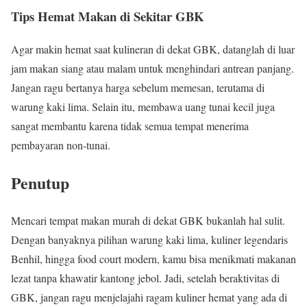
Tips Hemat Makan di Sekitar GBK
Agar makin hemat saat kulineran di dekat GBK, datanglah di luar
jam makan siang atau malam untuk menghindari antrean panjang.
Jangan ragu bertanya harga sebelum memesan, terutama di
warung kaki lima. Selain itu, membawa uang tunai kecil juga
sangat membantu karena tidak semua tempat menerima
pembayaran non-tunai.
Penutup
Mencari tempat makan murah di dekat GBK bukanlah hal sulit.
Dengan banyaknya pilihan warung kaki lima, kuliner legendaris
Benhil, hingga food court modern, kamu bisa menikmati makanan
lezat tanpa khawatir kantong jebol. Jadi, setelah beraktivitas di
GBK, jangan ragu menjelajahi ragam kuliner hemat yang ada di