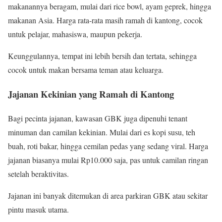
makanannya beragam, mulai dari rice bowl, ayam geprek, hingga
makanan Asia. Harga rata-rata masih ramah di kantong, cocok
untuk pelajar, mahasiswa, maupun pekerja.
Keunggulannya, tempat ini lebih bersih dan tertata, sehingga
cocok untuk makan bersama teman atau keluarga.
Jajanan Kekinian yang Ramah di Kantong
Bagi pecinta jajanan, kawasan GBK juga dipenuhi tenant
minuman dan camilan kekinian. Mulai dari es kopi susu, teh
buah, roti bakar, hingga cemilan pedas yang sedang viral. Harga
jajanan biasanya mulai Rp10.000 saja, pas untuk camilan ringan
setelah beraktivitas.
Jajanan ini banyak ditemukan di area parkiran GBK atau sekitar
pintu masuk utama.