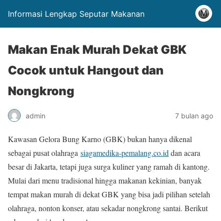
Informasi Lengkap Seputar Makanan
Makan Enak Murah Dekat GBK
Cocok untuk Hangout dan
Nongkrong
admin
7 bulan ago
Kawasan Gelora Bung Karno (GBK) bukan hanya dikenal
sebagai pusat olahraga
siagamedika-pemalang.co.id
dan acara
besar di Jakarta, tetapi juga surga kuliner yang ramah di kantong.
Mulai dari menu tradisional hingga makanan kekinian, banyak
tempat makan murah di dekat GBK yang bisa jadi pilihan setelah
olahraga, nonton konser, atau sekadar nongkrong santai. Berikut