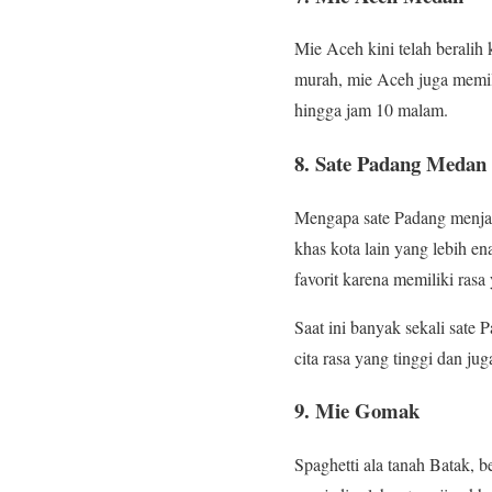
Mie Aceh kini telah beralih
murah, mie Aceh juga memil
hingga jam 10 malam.
8. Sate Padang Medan
Mengapa sate Padang menjad
khas kota lain yang lebih 
favorit karena memiliki rasa 
Saat ini banyak sekali sate 
cita rasa yang tinggi dan ju
9. Mie Gomak
Spaghetti ala tanah Batak, 