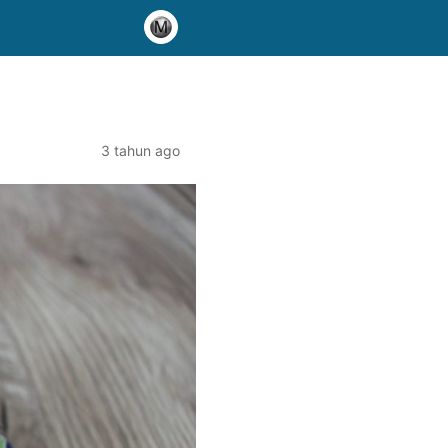
3 tahun ago