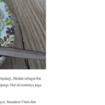
Apalagi, Medan sebagai ibu
jungi. Hal ini tentunya juga
layu, Sumatera Utara dan